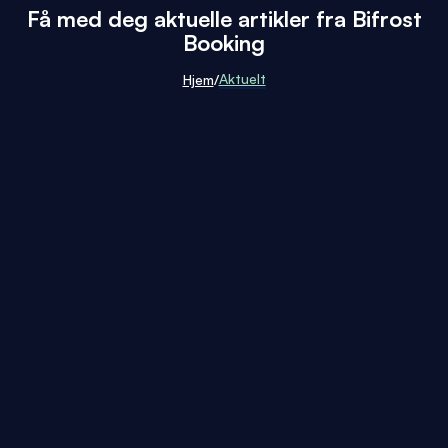
Få med deg aktuelle artikler fra Bifrost
Booking
Aktuelt
Hjem
/