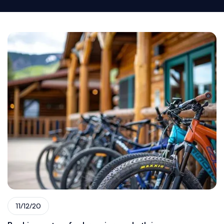
11/12/20