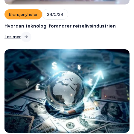
Bransjenyheter
24/5/24
Hvordan teknologi forandrer reiselivsindustrien
Les mer
