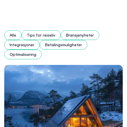
Alle
Tips for reiseliv
Bransjenyheter
Integrasjoner
Betalingsmuligheter
Optimalisering