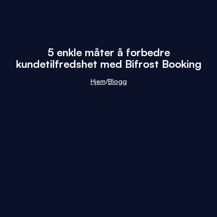
5 enkle måter å forbedre
kundetilfredshet med Bifrost Booking
Hjem
/
Blogg