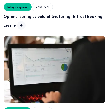
Integrasjoner
24/5/24
Optimalisering av valutahåndtering i Bifrost Booking
Les mer
